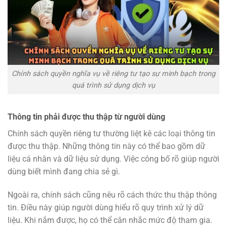
Chính sách quyền nghĩa vụ về riêng tư tạo sự minh bạch trong
quá trình sử dụng dịch vụ
Thông tin phải được thu thập từ người dùng
Chính sách quyền riêng tư thường liệt kê các loại thông tin
được thu thập. Những thông tin này có thể bao gồm dữ
liệu cá nhân và dữ liệu sử dụng. Việc công bố rõ giúp người
dùng biết mình đang chia sẻ gì.
Ngoài ra, chính sách cũng nêu rõ cách thức thu thập thông
tin. Điều này giúp người dùng hiểu rõ quy trình xử lý dữ
liệu. Khi nắm được, họ có thể cân nhắc mức độ tham gia.