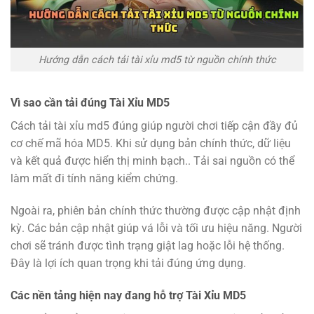
Hướng dẫn cách tải tài xỉu md5 từ nguồn chính thức
Vì sao cần tải đúng Tài Xỉu MD5
Cách tải tài xỉu md5 đúng giúp người chơi tiếp cận đầy đủ
cơ chế mã hóa MD5. Khi sử dụng bản chính thức, dữ liệu
và kết quả được hiển thị minh bạch.. Tải sai nguồn có thể
làm mất đi tính năng kiểm chứng.
Ngoài ra, phiên bản chính thức thường được cập nhật định
kỳ. Các bản cập nhật giúp vá lỗi và tối ưu hiệu năng. Người
chơi sẽ tránh được tình trạng giật lag hoặc lỗi hệ thống.
Đây là lợi ích quan trọng khi tải đúng ứng dụng.
Các nền tảng hiện nay đang hỗ trợ Tài Xỉu MD5