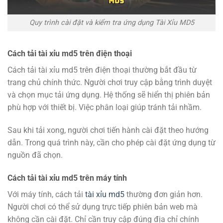
Quy trình cài đặt và kiểm tra ứng dụng Tài Xỉu MD5
Cách tải tài xỉu md5 trên điện thoại
Cách tải tài xỉu md5 trên điện thoại thường bắt đầu từ
trang chủ chính thức. Người chơi truy cập bằng trình duyệt
và chọn mục tải ứng dụng. Hệ thống sẽ hiển thị phiên bản
phù hợp với thiết bị. Việc phân loại giúp tránh tải nhầm.
Sau khi tải xong, người chơi tiến hành cài đặt theo hướng
dẫn. Trong quá trình này, cần cho phép cài đặt ứng dụng từ
nguồn đã chọn.
Cách tải tài xỉu md5 trên máy tính
Với máy tính, cách tải
tài xỉu md5
thường đơn giản hơn.
Người chơi có thể sử dụng trực tiếp phiên bản web mà
không cần cài đặt. Chỉ cần truy cập đúng địa chỉ chính