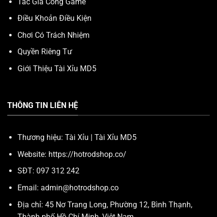
Tác Giả Cổng Game
Điều Khoản Điều Kiện
Chơi Có Trách Nhiệm
Quyền Riêng Tư
Giới Thiệu Tài Xỉu MD5
THÔNG TIN LIÊN HỆ
Thương hiệu:
Tài Xỉu
| Tài Xỉu MD5
Website:
https://hotrodshop.co/
SĐT: 097 312 242
Email:
admin@hotrodshop.co
Địa chỉ: 45 Nơ Trang Long, Phường 12, Bình Thạnh,
Thành phố Hồ Chí Minh, Việt Nam