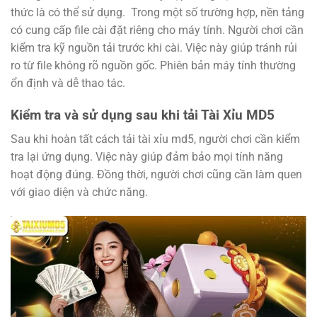
thức là có thể sử dụng. Trong một số trường hợp, nền tảng
có cung cấp file cài đặt riêng cho máy tính. Người chơi cần
kiểm tra kỹ nguồn tải trước khi cài. Việc này giúp tránh rủi
ro từ file không rõ nguồn gốc. Phiên bản máy tính thường
ổn định và dễ thao tác.
Kiểm tra và sử dụng sau khi tải Tài Xỉu MD5
Sau khi hoàn tất cách tải tài xỉu md5, người chơi cần kiểm
tra lại ứng dụng. Việc này giúp đảm bảo mọi tính năng
hoạt động đúng. Đồng thời, người chơi cũng cần làm quen
với giao diện và chức năng.