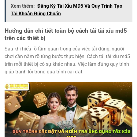
Xem thêm:
Đăng Ký Tài Xỉu MD5 Và Quy Trình Tạo
Tài Khoản Đúng Chuẩn
Hướng dẫn chi tiết toàn bộ cách tải tài xỉu md5
trên các thiết bị
Sau khi hiểu rõ tầm quan trọng của việc tải đúng, người
chơi cần nắm rõ từng bước thực hiện. Cách tải tài xỉu md5
trên mỗi thiết bị có sự khác nhau. Việc làm đúng quy trình
giúp tránh lỗi trong quá trình cài đặt.