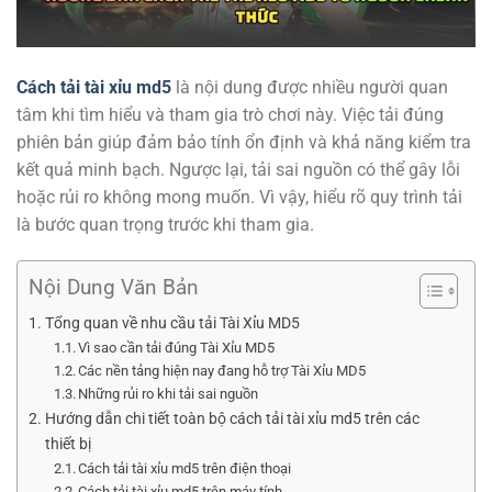
Cách tải tài xỉu md5
là nội dung được nhiều người quan
tâm khi tìm hiểu và tham gia trò chơi này. Việc tải đúng
phiên bản giúp đảm bảo tính ổn định và khả năng kiểm tra
kết quả minh bạch. Ngược lại, tải sai nguồn có thể gây lỗi
hoặc rủi ro không mong muốn. Vì vậy, hiểu rõ quy trình tải
là bước quan trọng trước khi tham gia.
Nội Dung Văn Bản
Tổng quan về nhu cầu tải Tài Xỉu MD5
Vì sao cần tải đúng Tài Xỉu MD5
Các nền tảng hiện nay đang hỗ trợ Tài Xỉu MD5
Những rủi ro khi tải sai nguồn
Hướng dẫn chi tiết toàn bộ cách tải tài xỉu md5 trên các
thiết bị
Cách tải tài xỉu md5 trên điện thoại
Cách tải tài xỉu md5 trên máy tính