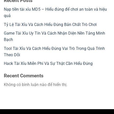
Recent Posts
Nạp tiền tài xỉu MD5 – Hiểu đúng để chơi an toàn và hiệu
quả
Tỷ Lệ Tài Xỉu Và Cách Hiểu Đúng Bản Chất Trò Chơi
Game Tài Xỉu Uy Tín Và Cách Nhận Diện Nền Tảng Minh
Bạch
Tool Tài Xỉu Và Cách Hiểu Đúng Vai Trò Trong Quá Trình
Theo Dõi
Hack Tài Xỉu Miễn Phí Và Sự Thật Cần Hiểu Đúng
Recent Comments
Không có bình luận nào để hiển thị.